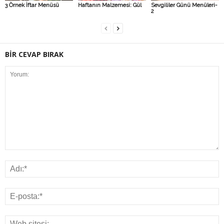
3 Örnek İftar Menüsü
Haftanın Malzemesi: Gül
Sevgililer Günü Menüleri-
2
BİR CEVAP BIRAK