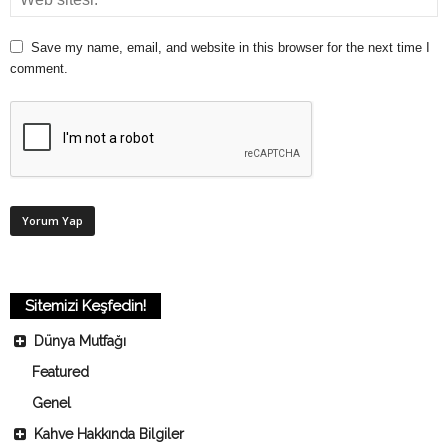
Save my name, email, and website in this browser for the next time I
comment.
Sitemizi Keşfedin!
Dünya Mutfağı
Featured
Genel
Kahve Hakkında Bilgiler