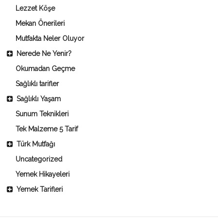
Lezzet Köşe
Mekan Önerileri
Mutfakta Neler Oluyor
Nerede Ne Yenir?
Okumadan Geçme
Sağlıklı tarifler
Sağlıklı Yaşam
Sunum Teknikleri
Tek Malzeme 5 Tarif
Türk Mutfağı
Uncategorized
Yemek Hikayeleri
Yemek Tarifleri