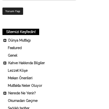
Sitemizi Keşfedin!
Dünya Mutfağı
Featured
Genel
Kahve Hakkında Bilgiler
Lezzet Köşe
Mekan Önerileri
Mutfakta Neler Oluyor
Nerede Ne Yenir?
Okumadan Geçme
Sağlıklı tarifler