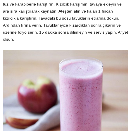
tuz ve karabiberle karıştırın. Kızılcık karışımını tavaya ekleyin ve
ara sıra karıştırarak kaynatın. Ateşten alın ve kalan 1 fincan
kızılcıkla karıştırın. Tavadaki bu sosu tavukların etrafına dökün.
Ardından fırına verin. Tavuklar iyice kızardıktan sonra çıkarın ve
üzerine folyo serin. 15 dakika sonra dilimleyin ve servis yapın. Afiyet
olsun.