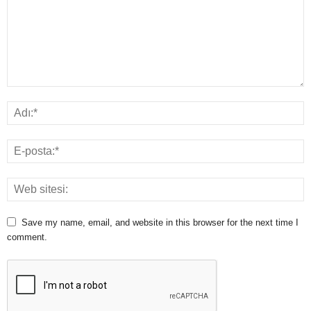
Save my name, email, and website in this browser for the next time I
comment.