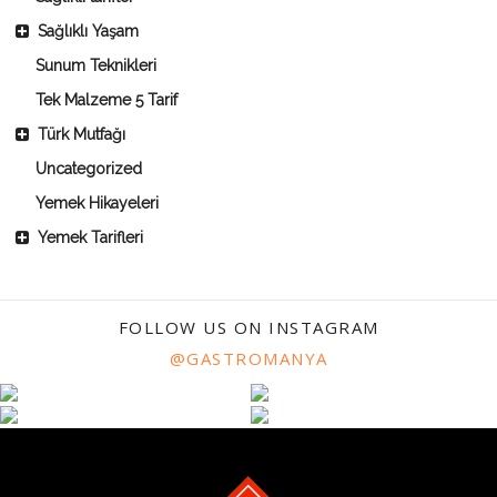
Sağlıklı Yaşam
Sunum Teknikleri
Tek Malzeme 5 Tarif
Türk Mutfağı
Uncategorized
Yemek Hikayeleri
Yemek Tarifleri
FOLLOW US ON INSTAGRAM
@GASTROMANYA