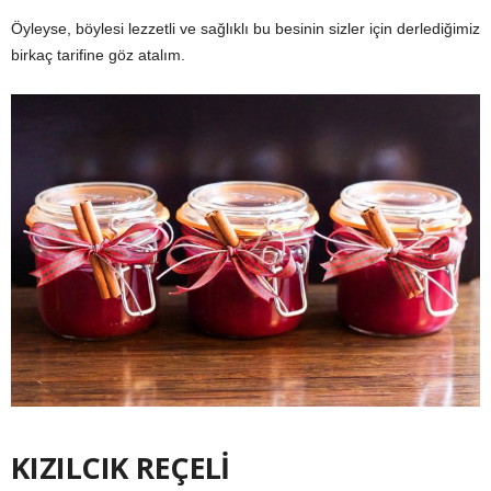
Öyleyse, böylesi lezzetli ve sağlıklı bu besinin sizler için derlediğimiz
birkaç tarifine göz atalım.
KIZILCIK REÇELİ