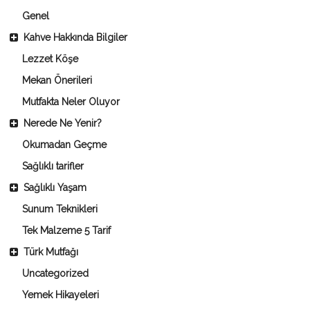
Genel
Kahve Hakkında Bilgiler
Lezzet Köşe
Mekan Önerileri
Mutfakta Neler Oluyor
Nerede Ne Yenir?
Okumadan Geçme
Sağlıklı tarifler
Sağlıklı Yaşam
Sunum Teknikleri
Tek Malzeme 5 Tarif
Türk Mutfağı
Uncategorized
Yemek Hikayeleri