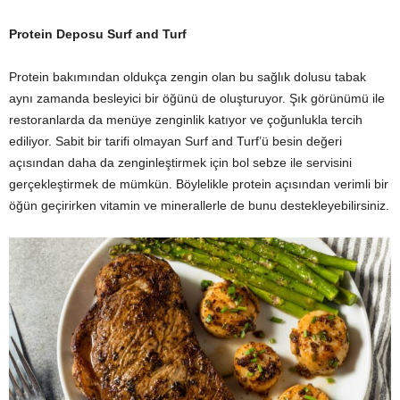
Protein Deposu Surf and Turf
Protein bakımından oldukça zengin olan bu sağlık dolusu tabak
aynı zamanda besleyici bir öğünü de oluşturuyor. Şık görünümü ile
restoranlarda da menüye zenginlik katıyor ve çoğunlukla tercih
ediliyor. Sabit bir tarifi olmayan Surf and Turf’ü besin değeri
açısından daha da zenginleştirmek için bol sebze ile servisini
gerçekleştirmek de mümkün. Böylelikle protein açısından verimli bir
öğün geçirirken vitamin ve minerallerle de bunu destekleyebilirsiniz.