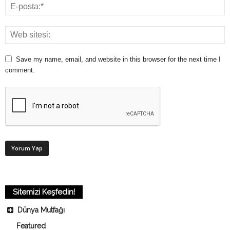
Save my name, email, and website in this browser for the next time I
comment.
Sitemizi Keşfedin!
Dünya Mutfağı
Featured