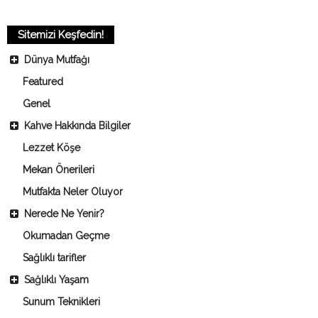
Sitemizi Keşfedin!
Dünya Mutfağı
Featured
Genel
Kahve Hakkında Bilgiler
Lezzet Köşe
Mekan Önerileri
Mutfakta Neler Oluyor
Nerede Ne Yenir?
Okumadan Geçme
Sağlıklı tarifler
Sağlıklı Yaşam
Sunum Teknikleri