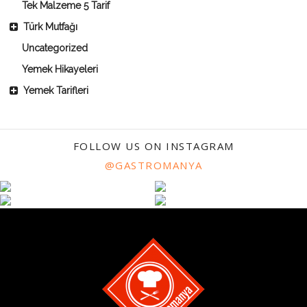
Tek Malzeme 5 Tarif
Türk Mutfağı
Uncategorized
Yemek Hikayeleri
Yemek Tarifleri
FOLLOW US ON INSTAGRAM
@GASTROMANYA