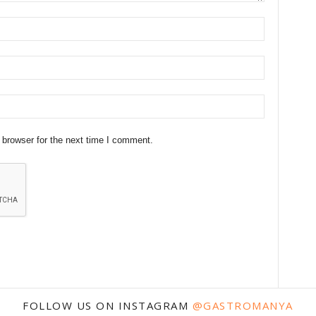
 browser for the next time I comment.
FOLLOW US ON INSTAGRAM
@GASTROMANYA