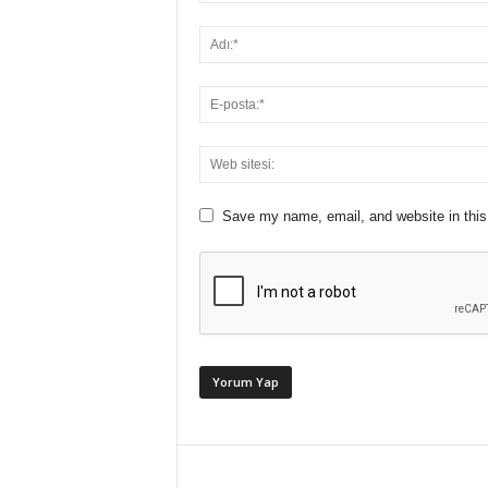
Save my name, email, and website in this