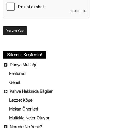
Sitemizi Keşfedin!
Dünya Mutfağı
Featured
Genel
Kahve Hakkında Bilgiler
Lezzet Köşe
Mekan Önerileri
Mutfakta Neler Oluyor
Nerede Ne Yenir?