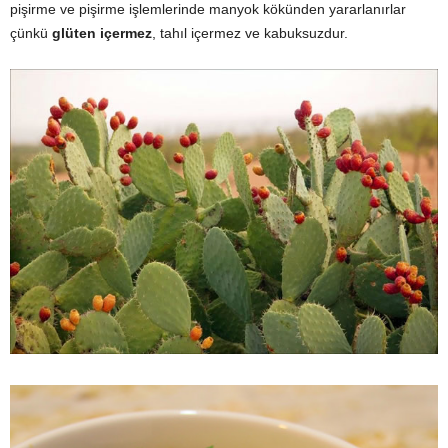
pişirme ve pişirme işlemlerinde manyok kökünden yararlanırlar
çünkü
glüten içermez
, tahıl içermez ve kabuksuzdur.