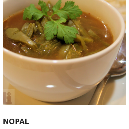
NOPAL