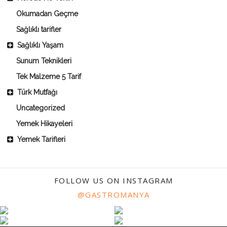
Okumadan Geçme
Sağlıklı tarifler
Sağlıklı Yaşam
Sunum Teknikleri
Tek Malzeme 5 Tarif
Türk Mutfağı
Uncategorized
Yemek Hikayeleri
Yemek Tarifleri
FOLLOW US ON INSTAGRAM
@GASTROMANYA