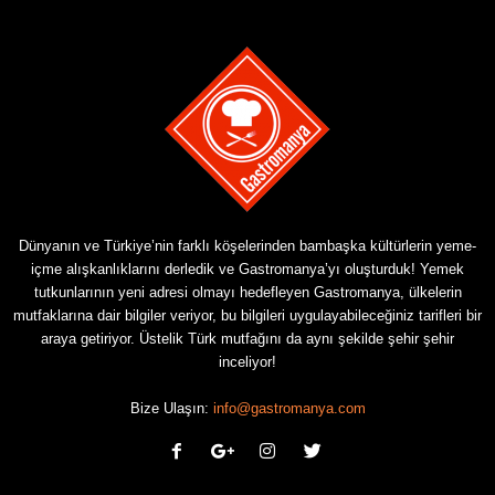
Dünyanın ve Türkiye’nin farklı köşelerinden bambaşka kültürlerin yeme-
içme alışkanlıklarını derledik ve Gastromanya’yı oluşturduk! Yemek
tutkunlarının yeni adresi olmayı hedefleyen Gastromanya, ülkelerin
mutfaklarına dair bilgiler veriyor, bu bilgileri uygulayabileceğiniz tarifleri bir
araya getiriyor. Üstelik Türk mutfağını da aynı şekilde şehir şehir
inceliyor!
Bize Ulaşın:
info@gastromanya.com