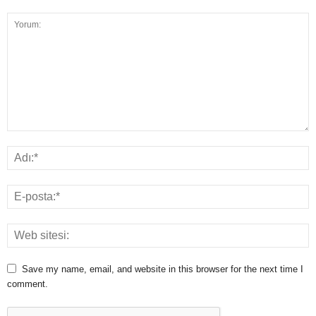
Save my name, email, and website in this browser for the next time I
comment.