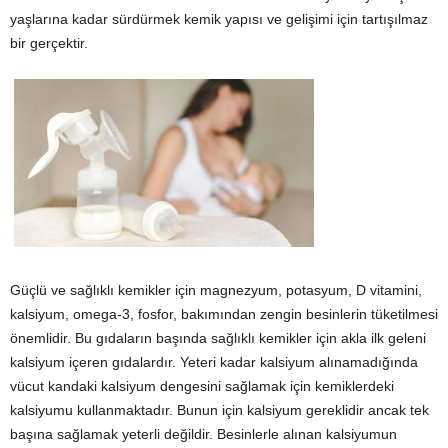
yaşlarına kadar sürdürmek kemik yapısı ve gelişimi için tartışılmaz
bir gerçektir.
Güçlü ve sağlıklı kemikler için magnezyum, potasyum, D vitamini,
kalsiyum, omega-3, fosfor, bakımından zengin besinlerin tüketilmesi
önemlidir. Bu gıdaların başında sağlıklı kemikler için akla ilk geleni
kalsiyum içeren gıdalardır. Yeteri kadar kalsiyum alınamadığında
vücut kandaki kalsiyum dengesini sağlamak için kemiklerdeki
kalsiyumu kullanmaktadır. Bunun için kalsiyum gereklidir ancak tek
başına sağlamak yeterli değildir. Besinlerle alınan kalsiyumun