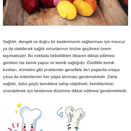
y
a
Sağlıklı, dengeli ve doğru bir beslenmenin sağlanması için mevcut
ya da olabilecek sağlık sorunlarının önüne geçilmesi önem
taşımaktadır. Bu noktada bebeklikten itibaren dikkat edilmesi
gereken ise kemik yapısı ve kemik sağlığıdır. Özellikle kemik
kırıkları, erimeleri gibi problemler genellikle ileri yaşlarda ortaya
çıksa da önlemlerinin her yaşta alınması gerekmektedir. Daha
sağlıklı, daha güçlü kemiklere sahip olabilmek, kemiklerimizi
onarabilmek için beslenme düzenine dikkat edilmesi gerekmektedir.