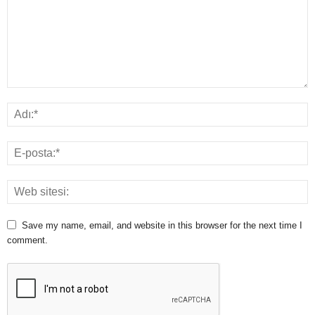
Save my name, email, and website in this browser for the next time I
comment.