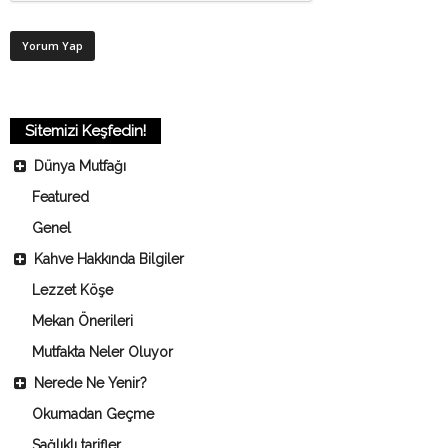
Sitemizi Keşfedin!
Dünya Mutfağı
Featured
Genel
Kahve Hakkında Bilgiler
Lezzet Köşe
Mekan Önerileri
Mutfakta Neler Oluyor
Nerede Ne Yenir?
Okumadan Geçme
Sağlıklı tarifler