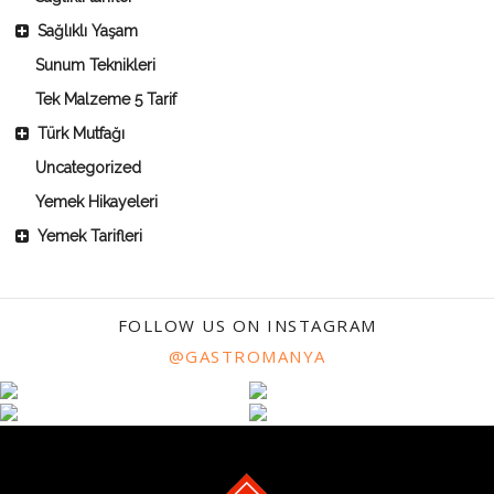
Sağlıklı Yaşam
Sunum Teknikleri
Tek Malzeme 5 Tarif
Türk Mutfağı
Uncategorized
Yemek Hikayeleri
Yemek Tarifleri
FOLLOW US ON INSTAGRAM
@GASTROMANYA