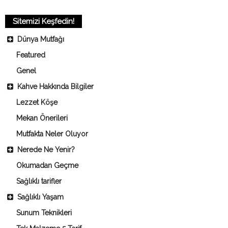
Sitemizi Keşfedin!
Dünya Mutfağı
Featured
Genel
Kahve Hakkında Bilgiler
Lezzet Köşe
Mekan Önerileri
Mutfakta Neler Oluyor
Nerede Ne Yenir?
Okumadan Geçme
Sağlıklı tarifler
Sağlıklı Yaşam
Sunum Teknikleri