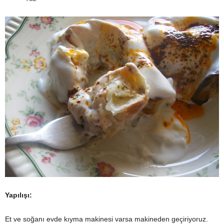
Yapılışı:
Et ve soğanı evde kıyma makinesi varsa makineden geçiriyoruz.