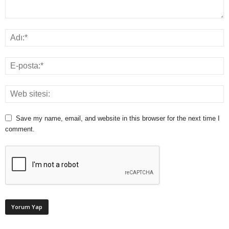
Save my name, email, and website in this browser for the next time I
comment.