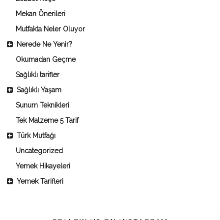
Mekan Önerileri
Mutfakta Neler Oluyor
Nerede Ne Yenir?
Okumadan Geçme
Sağlıklı tarifler
Sağlıklı Yaşam
Sunum Teknikleri
Tek Malzeme 5 Tarif
Türk Mutfağı
Uncategorized
Yemek Hikayeleri
Yemek Tarifleri