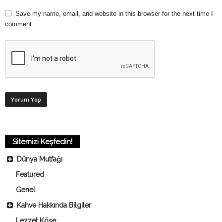
Save my name, email, and website in this browser for the next time I
comment.
Sitemizi Keşfedin!
Dünya Mutfağı
Featured
Genel
Kahve Hakkında Bilgiler
Lezzet Köşe