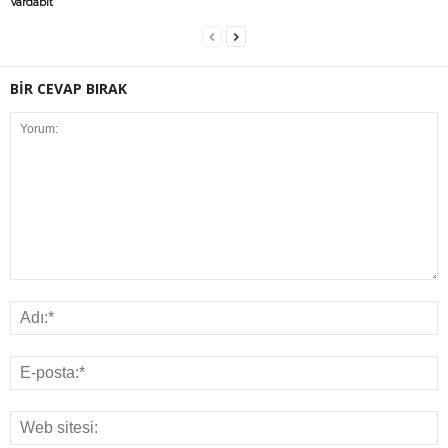
Vardabit
BİR CEVAP BIRAK