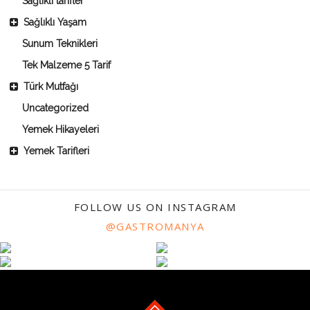
Sağlıklı tarifler
Sağlıklı Yaşam
Sunum Teknikleri
Tek Malzeme 5 Tarif
Türk Mutfağı
Uncategorized
Yemek Hikayeleri
Yemek Tarifleri
FOLLOW US ON INSTAGRAM
@GASTROMANYA