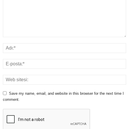
Save my name, email, and website in this browser for the next time I
comment.