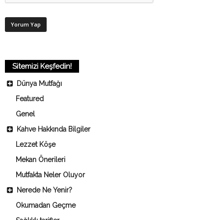
Sitemizi Keşfedin!
Dünya Mutfağı
Featured
Genel
Kahve Hakkında Bilgiler
Lezzet Köşe
Mekan Önerileri
Mutfakta Neler Oluyor
Nerede Ne Yenir?
Okumadan Geçme