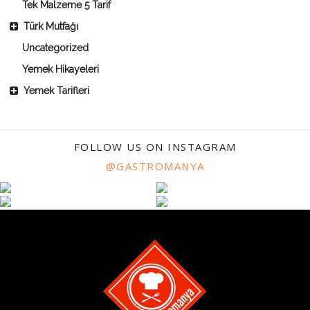
Tek Malzeme 5 Tarif
Türk Mutfağı
Uncategorized
Yemek Hikayeleri
Yemek Tarifleri
FOLLOW US ON INSTAGRAM
@GASTROMANYA