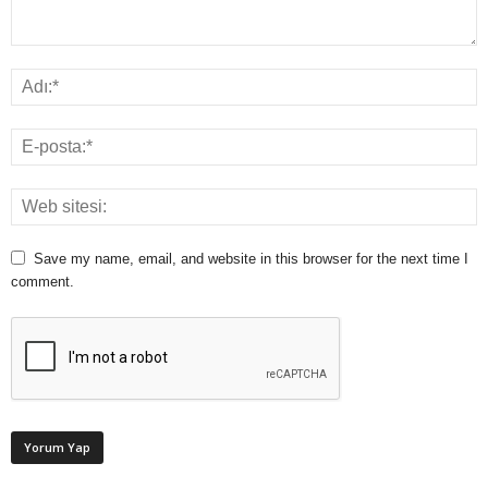
Save my name, email, and website in this browser for the next time I
comment.