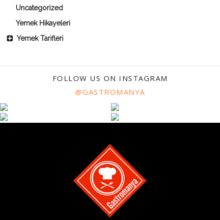
Uncategorized
Yemek Hikayeleri
Yemek Tarifleri
FOLLOW US ON INSTAGRAM
@GASTROMANYA