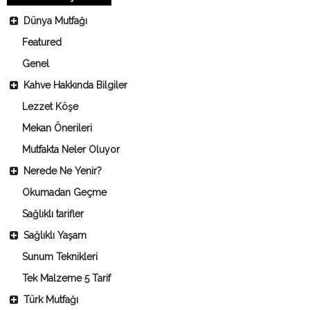
Dünya Mutfağı
Featured
Genel
Kahve Hakkında Bilgiler
Lezzet Köşe
Mekan Önerileri
Mutfakta Neler Oluyor
Nerede Ne Yenir?
Okumadan Geçme
Sağlıklı tarifler
Sağlıklı Yaşam
Sunum Teknikleri
Tek Malzeme 5 Tarif
Türk Mutfağı