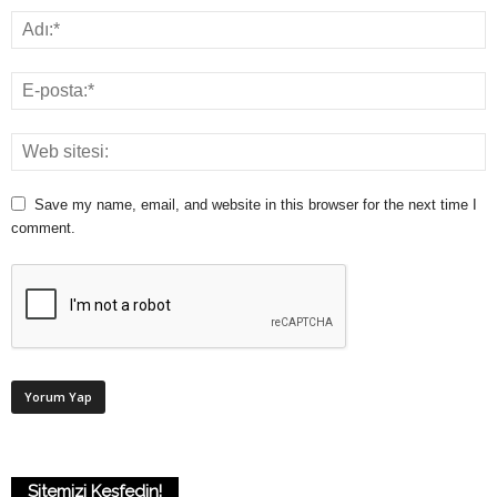
Save my name, email, and website in this browser for the next time I
comment.
Sitemizi Keşfedin!