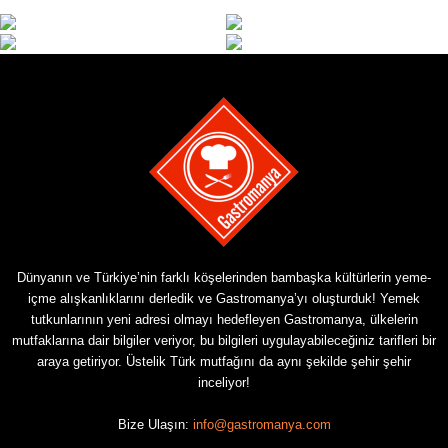
Dünyanın ve Türkiye’nin farklı köşelerinden bambaşka kültürlerin yeme-
içme alışkanlıklarını derledik ve Gastromanya’yı oluşturduk! Yemek
tutkunlarının yeni adresi olmayı hedefleyen Gastromanya, ülkelerin
mutfaklarına dair bilgiler veriyor, bu bilgileri uygulayabileceğiniz tarifleri bir
araya getiriyor. Üstelik Türk mutfağını da aynı şekilde şehir şehir
inceliyor!
Bize Ulaşın:
info@gastromanya.com