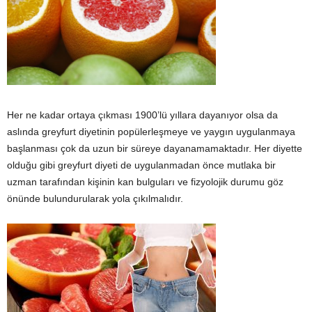
Her ne kadar ortaya çıkması 1900’lü yıllara dayanıyor olsa da
aslında greyfurt diyetinin popülerleşmeye ve yaygın uygulanmaya
başlanması çok da uzun bir süreye dayanamamaktadır. Her diyette
olduğu gibi greyfurt diyeti de uygulanmadan önce mutlaka bir
uzman tarafından kişinin kan bulguları ve fizyolojik durumu göz
önünde bulundurularak yola çıkılmalıdır.