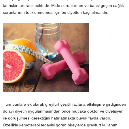
tahrişleri artırabilmektedir. Mide sorunlarının ve bahsi geçen sağlık
sorunlarının tetiklenmemesi için bu diyetten kaçınılmalıdır.
Tüm bunlara ek olarak greyfurt çeşitli ilaçlarla etkileşime girdiğinden
dolayı diyetin uygulanmasından önce mutlaka doktor ve diyetisyen
ile görüşülmesi gerektiğini hatırlatmakta büyük fayda vardır.
Özellikle kemoterapi tedavisi gören bireylerde greyfurt kullanımı