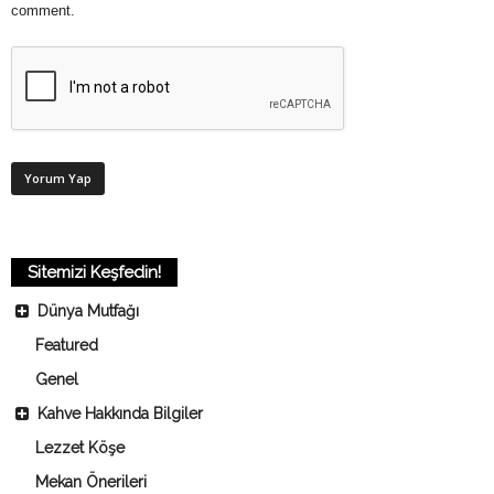
comment.
Sitemizi Keşfedin!
Dünya Mutfağı
Featured
Genel
Kahve Hakkında Bilgiler
Lezzet Köşe
Mekan Önerileri