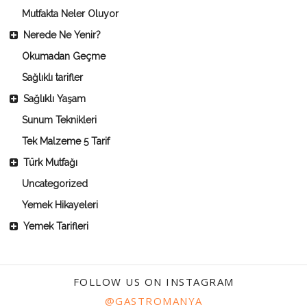
Mutfakta Neler Oluyor
Nerede Ne Yenir?
Okumadan Geçme
Sağlıklı tarifler
Sağlıklı Yaşam
Sunum Teknikleri
Tek Malzeme 5 Tarif
Türk Mutfağı
Uncategorized
Yemek Hikayeleri
Yemek Tarifleri
FOLLOW US ON INSTAGRAM
@GASTROMANYA