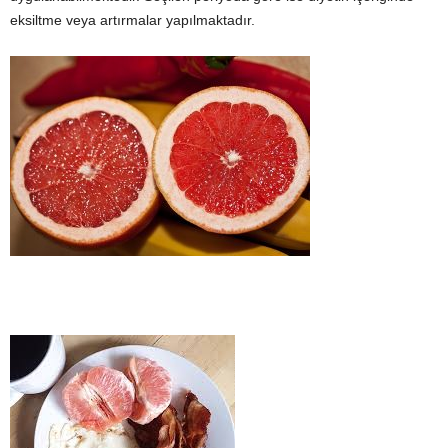
eksiltme veya artırmalar yapılmaktadır.