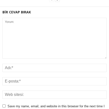
BİR CEVAP BIRAK
Save my name, email, and website in this browser for the next time I