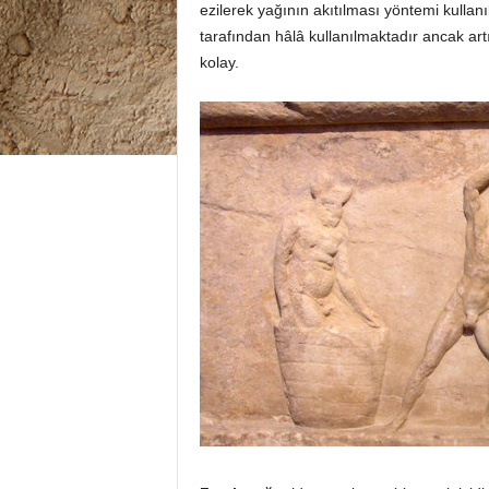
ezilerek yağının akıtılması yöntemi kullan
tarafından hâlâ kullanılmaktadır ancak art
kolay.