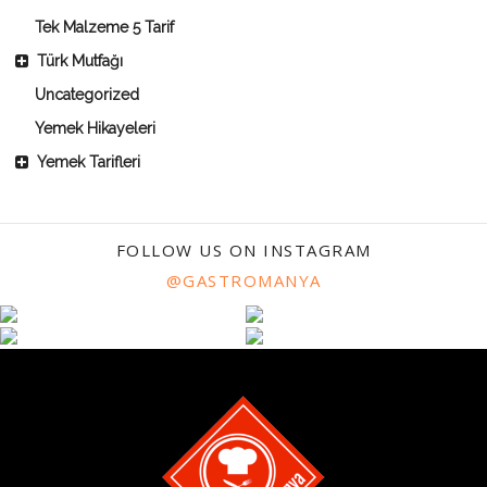
Tek Malzeme 5 Tarif
Türk Mutfağı
Uncategorized
Yemek Hikayeleri
Yemek Tarifleri
FOLLOW US ON INSTAGRAM
@GASTROMANYA