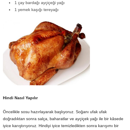
1 çay bardağı ayçiçeği yağı
1 yemek kaşığı tereyağı
Hindi Nasıl Yapılır
Öncelikle sosu hazırlayarak başlıyoruz. Soğanı ufak ufak
doğradıktan sonra salça, baharatlar ve ayçiçek yağı ile bir kâsede
iyice karıştırıyoruz. Hindiyi iyice temizledikten sonra karışımı bir