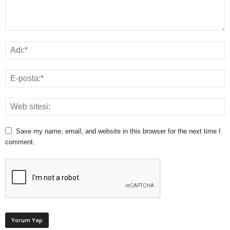
Save my name, email, and website in this browser for the next time I
comment.