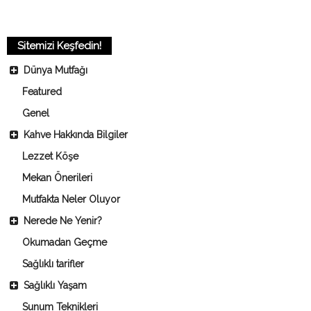
Sitemizi Keşfedin!
Dünya Mutfağı
Featured
Genel
Kahve Hakkında Bilgiler
Lezzet Köşe
Mekan Önerileri
Mutfakta Neler Oluyor
Nerede Ne Yenir?
Okumadan Geçme
Sağlıklı tarifler
Sağlıklı Yaşam
Sunum Teknikleri