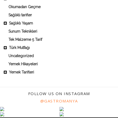
Okumadan Geçme
Sağlıklı tarifler
Sağlıklı Yaşam
Sunum Teknikleri
Tek Malzeme 5 Tarif
Türk Mutfağı
Uncategorized
Yemek Hikayeleri
Yemek Tarifleri
FOLLOW US ON INSTAGRAM
@GASTROMANYA