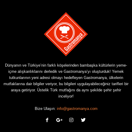
Dünyanın ve Türkiye’nin farklı köşelerinden bambaşka kültürlerin yeme-
içme alışkanlıklarını derledik ve Gastromanya’yı oluşturduk! Yemek
tutkunlarının yeni adresi olmayı hedefleyen Gastromanya, ülkelerin
mutfaklarına dair bilgiler veriyor, bu bilgileri uygulayabileceğiniz tarifleri bir
araya getiriyor. Üstelik Türk mutfağını da aynı şekilde şehir şehir
inceliyor!
Bize Ulaşın:
info@gastromanya.com