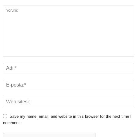
Save my name, email, and website in this browser for the next time I
comment.