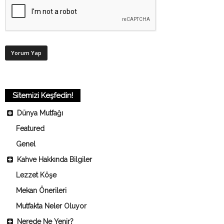
Sitemizi Keşfedin!
Dünya Mutfağı
Featured
Genel
Kahve Hakkında Bilgiler
Lezzet Köşe
Mekan Önerileri
Mutfakta Neler Oluyor
Nerede Ne Yenir?