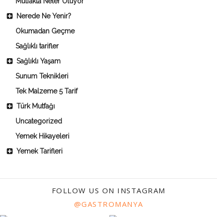
Mutfakta Neler Oluyor
Nerede Ne Yenir?
Okumadan Geçme
Sağlıklı tarifler
Sağlıklı Yaşam
Sunum Teknikleri
Tek Malzeme 5 Tarif
Türk Mutfağı
Uncategorized
Yemek Hikayeleri
Yemek Tarifleri
FOLLOW US ON INSTAGRAM
@GASTROMANYA