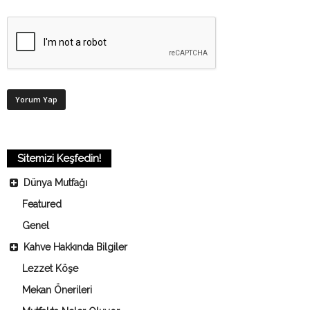
Sitemizi Keşfedin!
Dünya Mutfağı
Featured
Genel
Kahve Hakkında Bilgiler
Lezzet Köşe
Mekan Önerileri