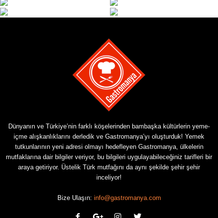
Dünyanın ve Türkiye’nin farklı köşelerinden bambaşka kültürlerin yeme-
içme alışkanlıklarını derledik ve Gastromanya’yı oluşturduk! Yemek
tutkunlarının yeni adresi olmayı hedefleyen Gastromanya, ülkelerin
mutfaklarına dair bilgiler veriyor, bu bilgileri uygulayabileceğiniz tarifleri bir
araya getiriyor. Üstelik Türk mutfağını da aynı şekilde şehir şehir
inceliyor!
Bize Ulaşın:
info@gastromanya.com