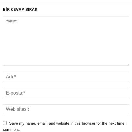
BİR CEVAP BIRAK
Save my name, email, and website in this browser for the next time I
comment.