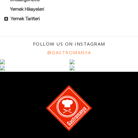
Yemek Hikayeleri
Yemek Tarifleri
FOLLOW US ON INSTAGRAM
@GASTROMANYA