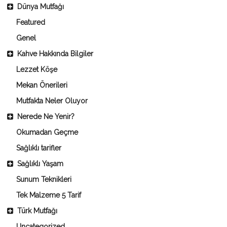
Dünya Mutfağı
Featured
Genel
Kahve Hakkında Bilgiler
Lezzet Köşe
Mekan Önerileri
Mutfakta Neler Oluyor
Nerede Ne Yenir?
Okumadan Geçme
Sağlıklı tarifler
Sağlıklı Yaşam
Sunum Teknikleri
Tek Malzeme 5 Tarif
Türk Mutfağı
Uncategorized