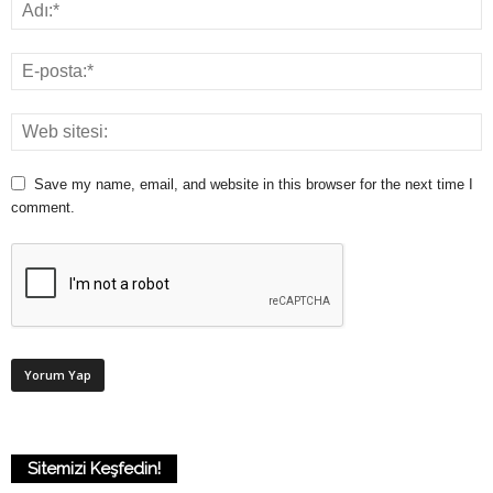
Save my name, email, and website in this browser for the next time I
comment.
Sitemizi Keşfedin!