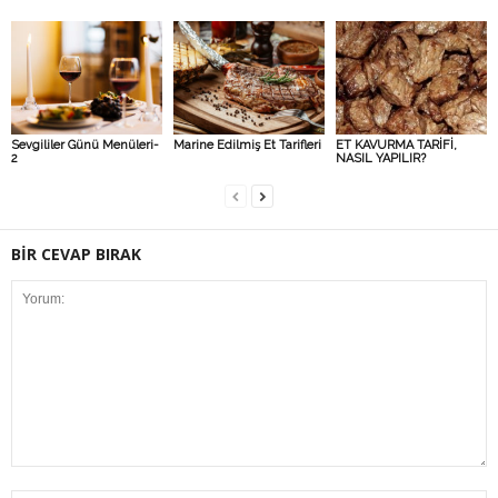
Sevgililer Günü Menüleri-
Marine Edilmiş Et Tarifleri
ET KAVURMA TARİFİ,
2
NASIL YAPILIR?
BİR CEVAP BIRAK