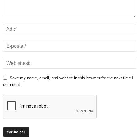
Save my name, email, and website in this browser for the next time I
comment.