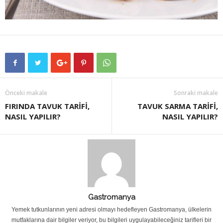
Önceki makale
Sonraki makale
FIRINDA TAVUK TARİFİ,
TAVUK SARMA TARİFİ,
NASIL YAPILIR?
NASIL YAPILIR?
Gastromanya
Yemek tutkunlarının yeni adresi olmayı hedefleyen Gastromanya, ülkelerin
mutfaklarına dair bilgiler veriyor, bu bilgileri uygulayabileceğiniz tarifleri bir