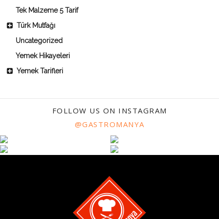
Tek Malzeme 5 Tarif
Türk Mutfağı
Uncategorized
Yemek Hikayeleri
Yemek Tarifleri
FOLLOW US ON INSTAGRAM
@GASTROMANYA