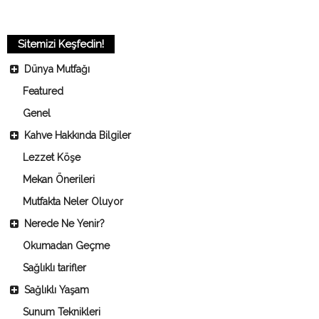
Sitemizi Keşfedin!
Dünya Mutfağı
Featured
Genel
Kahve Hakkında Bilgiler
Lezzet Köşe
Mekan Önerileri
Mutfakta Neler Oluyor
Nerede Ne Yenir?
Okumadan Geçme
Sağlıklı tarifler
Sağlıklı Yaşam
Sunum Teknikleri