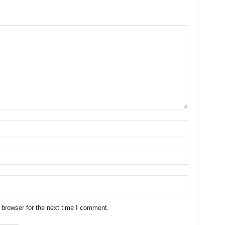
 browser for the next time I comment.