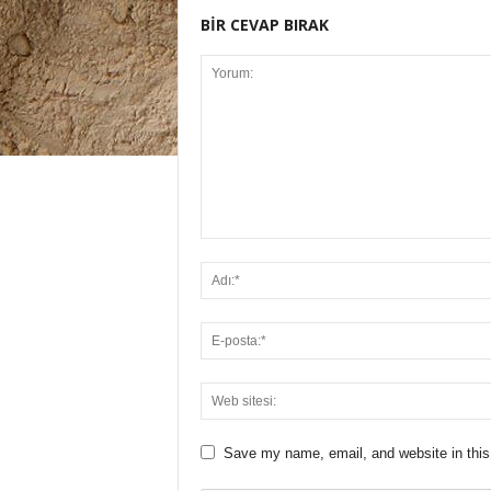
BİR CEVAP BIRAK
Save my name, email, and website in this