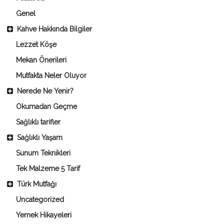
Genel
Kahve Hakkında Bilgiler
Lezzet Köşe
Mekan Önerileri
Mutfakta Neler Oluyor
Nerede Ne Yenir?
Okumadan Geçme
Sağlıklı tarifler
Sağlıklı Yaşam
Sunum Teknikleri
Tek Malzeme 5 Tarif
Türk Mutfağı
Uncategorized
Yemek Hikayeleri