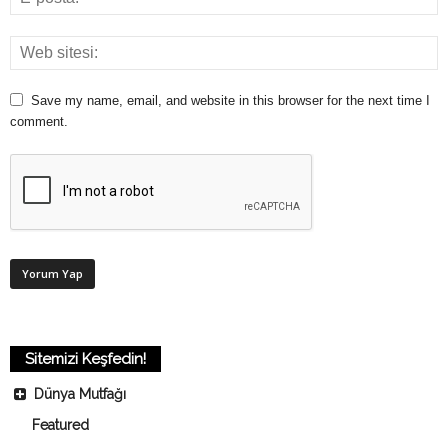
Save my name, email, and website in this browser for the next time I
comment.
Sitemizi Keşfedin!
Dünya Mutfağı
Featured