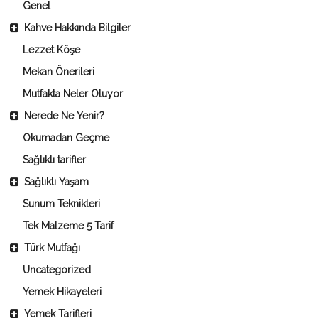
Genel
Kahve Hakkında Bilgiler
Lezzet Köşe
Mekan Önerileri
Mutfakta Neler Oluyor
Nerede Ne Yenir?
Okumadan Geçme
Sağlıklı tarifler
Sağlıklı Yaşam
Sunum Teknikleri
Tek Malzeme 5 Tarif
Türk Mutfağı
Uncategorized
Yemek Hikayeleri
Yemek Tarifleri