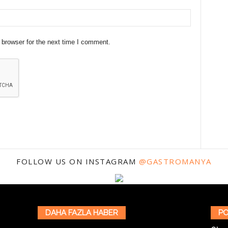
 browser for the next time I comment.
FOLLOW US ON INSTAGRAM
@GASTROMANYA
DAHA FAZLA HABER
PO