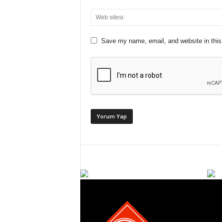
Save my name, email, and website in this