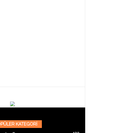
PÜLER KATEGORİ