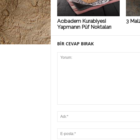
Acıbadem Kurabiyesi
3 Malz
Yapmanın Püf Noktaları
BİR CEVAP BIRAK