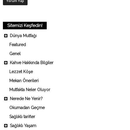
Sitemizi Keşfedin!
Dünya Mutfağı
Featured
Genel
Kahve Hakkında Bilgiler
Lezzet Köşe
Mekan Önerileri
Mutfakta Neler Oluyor
Nerede Ne Yenir?
Okumadan Geçme
Sağlıklı tarifler
Sağlıklı Yaşam