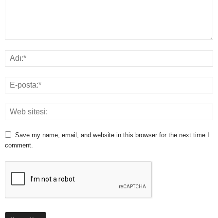
Save my name, email, and website in this browser for the next time I
comment.