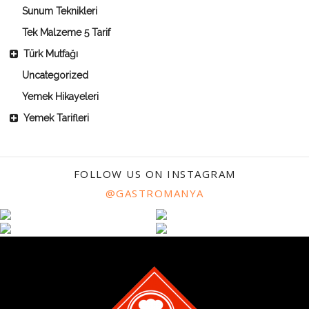
Sunum Teknikleri
Tek Malzeme 5 Tarif
Türk Mutfağı
Uncategorized
Yemek Hikayeleri
Yemek Tarifleri
FOLLOW US ON INSTAGRAM
@GASTROMANYA