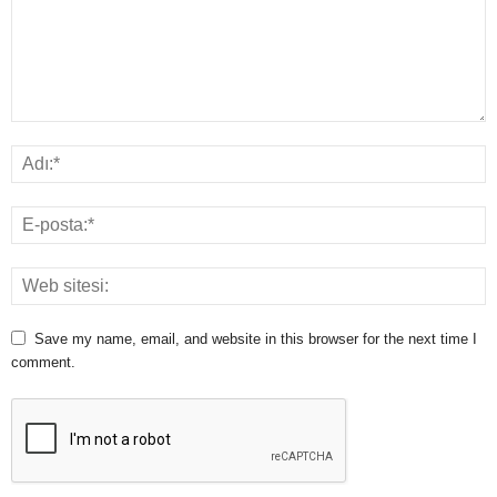
Save my name, email, and website in this browser for the next time I
comment.