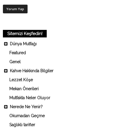
Sitemizi Keşfedin!
Dünya Mutfağı
Featured
Genel
Kahve Hakkında Bilgiler
Lezzet Köşe
Mekan Önerileri
Mutfakta Neler Oluyor
Nerede Ne Yenir?
Okumadan Geçme
Sağlıklı tarifler