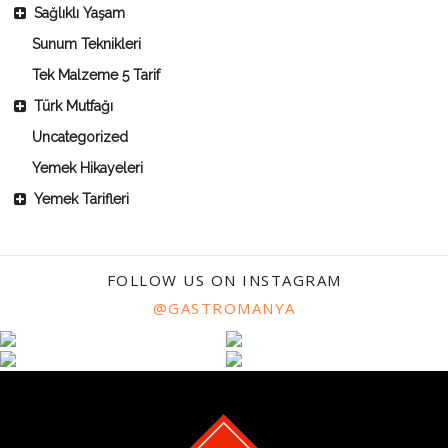
Sağlıklı Yaşam
Sunum Teknikleri
Tek Malzeme 5 Tarif
Türk Mutfağı
Uncategorized
Yemek Hikayeleri
Yemek Tarifleri
FOLLOW US ON INSTAGRAM
@GASTROMANYA