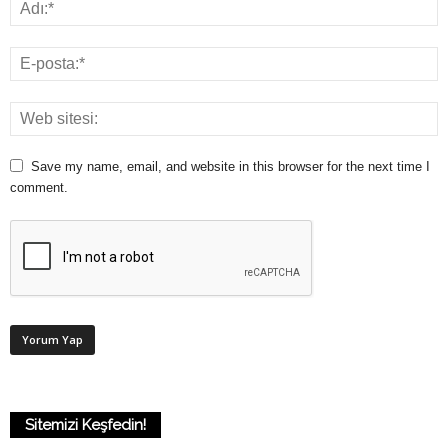
Save my name, email, and website in this browser for the next time I
comment.
Sitemizi Keşfedin!