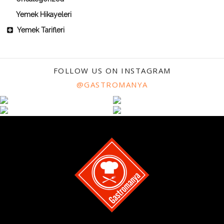
Yemek Hikayeleri
Yemek Tarifleri
FOLLOW US ON INSTAGRAM
@GASTROMANYA