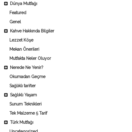
Dünya Mutfağı
Featured
Genel
Kahve Hakkında Bilgiler
Lezzet Köşe
Mekan Önerileri
Mutfakta Neler Oluyor
Nerede Ne Yenir?
Okumadan Geçme
Sağlıklı tarifler
Sağlıklı Yaşam
Sunum Teknikleri
Tek Malzeme 5 Tarif
Türk Mutfağı
Uncategorized