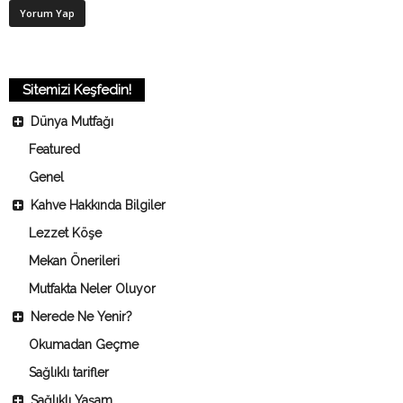
Sitemizi Keşfedin!
Dünya Mutfağı
Featured
Genel
Kahve Hakkında Bilgiler
Lezzet Köşe
Mekan Önerileri
Mutfakta Neler Oluyor
Nerede Ne Yenir?
Okumadan Geçme
Sağlıklı tarifler
Sağlıklı Yaşam