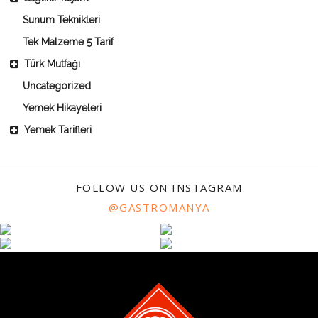
Sunum Teknikleri
Tek Malzeme 5 Tarif
Türk Mutfağı
Uncategorized
Yemek Hikayeleri
Yemek Tarifleri
FOLLOW US ON INSTAGRAM
@GASTROMANYA