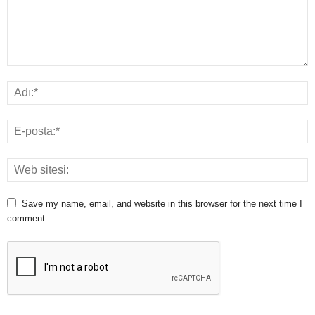
Save my name, email, and website in this browser for the next time I
comment.