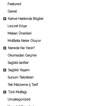
Featured
Genel
Kahve Hakkında Bilgiler
Lezzet Köşe
Mekan Önerileri
Mutfakta Neler Oluyor
Nerede Ne Yenir?
Okumadan Geçme
Sağlıklı tarifler
Sağlıklı Yaşam
Sunum Teknikleri
Tek Malzeme 5 Tarif
Türk Mutfağı
Uncategorized