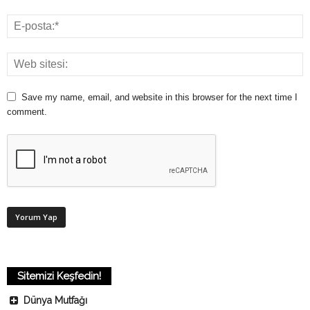
Save my name, email, and website in this browser for the next time I
comment.
Sitemizi Keşfedin!
Dünya Mutfağı