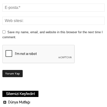
Save my name, email, and website in this browser for the next time I
comment.
Sitemizi Keşfedin!
Dünya Mutfağı