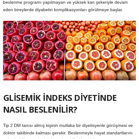
beslenme programı yapılmayan ve yüksek kan şekeriyle devam
eden bireylerde diyabetin komplikasyonları görülmeye başlar.
GLİSEMİK İNDEKS DİYETİNDE
NASIL BESLENİLİR?
Tip 2 DM tanısı almış kişinin mutlaka bir diyetisyenle görüşmesi ve
doktor takibinde kalması gerekir. Beslenmeyle hayat standartlarını