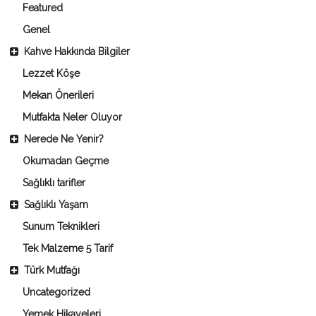
Featured
Genel
Kahve Hakkında Bilgiler
Lezzet Köşe
Mekan Önerileri
Mutfakta Neler Oluyor
Nerede Ne Yenir?
Okumadan Geçme
Sağlıklı tarifler
Sağlıklı Yaşam
Sunum Teknikleri
Tek Malzeme 5 Tarif
Türk Mutfağı
Uncategorized
Yemek Hikayeleri