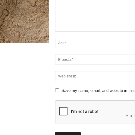
Save my name, email, and website in this