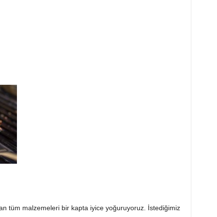
an tüm malzemeleri bir kapta iyice yoğuruyoruz. İstediğimiz