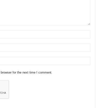
 browser for the next time I comment.