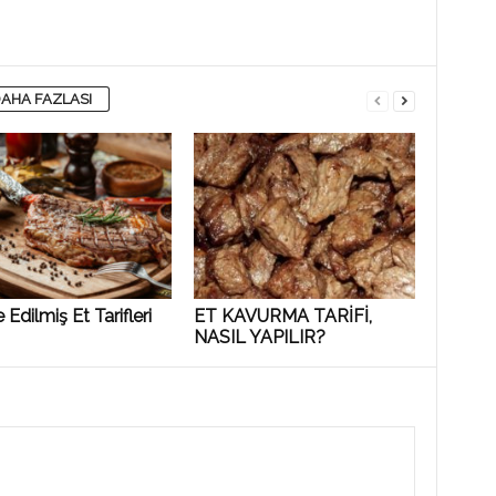
AHA FAZLASI
 Edilmiş Et Tarifleri
ET KAVURMA TARİFİ,
NASIL YAPILIR?