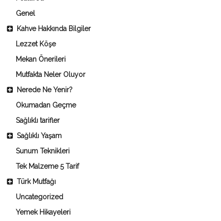
Genel
Kahve Hakkında Bilgiler
Lezzet Köşe
Mekan Önerileri
Mutfakta Neler Oluyor
Nerede Ne Yenir?
Okumadan Geçme
Sağlıklı tarifler
Sağlıklı Yaşam
Sunum Teknikleri
Tek Malzeme 5 Tarif
Türk Mutfağı
Uncategorized
Yemek Hikayeleri