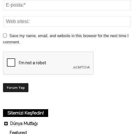
Save my name, email, and website in this browser for the next time I
comment.
Sitemizi Keşfedin!
Dünya Mutfağı
Featured