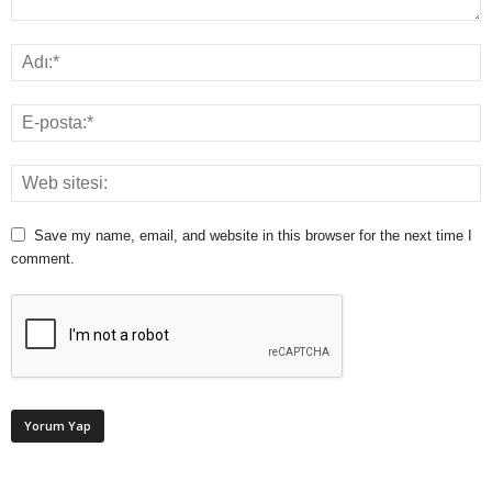
Save my name, email, and website in this browser for the next time I
comment.