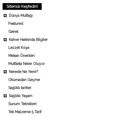
Sitemizi Keşfedin!
Dünya Mutfağı
Featured
Genel
Kahve Hakkında Bilgiler
Lezzet Köşe
Mekan Önerileri
Mutfakta Neler Oluyor
Nerede Ne Yenir?
Okumadan Geçme
Sağlıklı tarifler
Sağlıklı Yaşam
Sunum Teknikleri
Tek Malzeme 5 Tarif