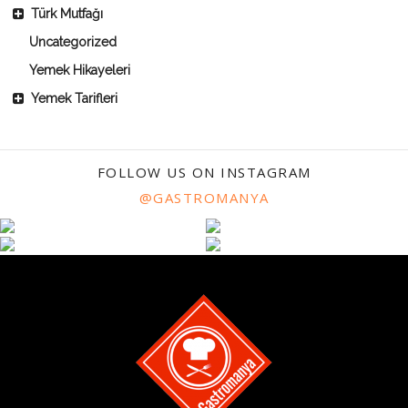
Türk Mutfağı
Uncategorized
Yemek Hikayeleri
Yemek Tarifleri
FOLLOW US ON INSTAGRAM
@GASTROMANYA