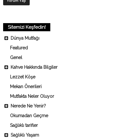
Sitemizi Keşfedin!
Dünya Mutfağı
Featured
Genel
Kahve Hakkında Bilgiler
Lezzet Köşe
Mekan Önerileri
Mutfakta Neler Oluyor
Nerede Ne Yenir?
Okumadan Geçme
Sağlıklı tarifler
Sağlıklı Yaşam