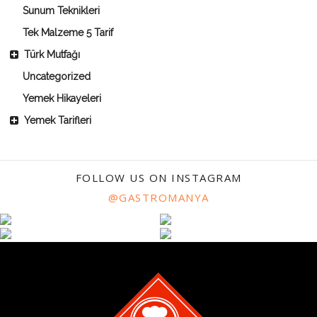
Sunum Teknikleri
Tek Malzeme 5 Tarif
Türk Mutfağı
Uncategorized
Yemek Hikayeleri
Yemek Tarifleri
FOLLOW US ON INSTAGRAM
@GASTROMANYA