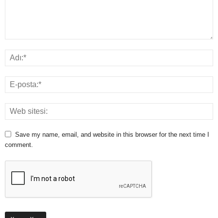
Save my name, email, and website in this browser for the next time I
comment.