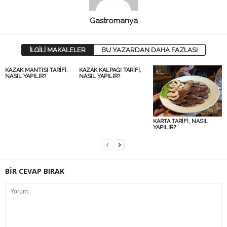
Gastromanya
İLGİLİ MAKALELER
BU YAZARDAN DAHA FAZLASI
KAZAK MANTISI TARİFİ,
KAZAK KALPAĞI TARİFİ,
NASIL YAPILIR?
NASIL YAPILIR?
KARTA TARİFİ, NASIL
YAPILIR?
BİR CEVAP BIRAK