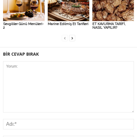
Sevgililer Günü Menüleri-
Marine Edilmiş Et Tarifleri
ET KAVURMA TARİFİ,
2
NASIL YAPILIR?
BİR CEVAP BIRAK