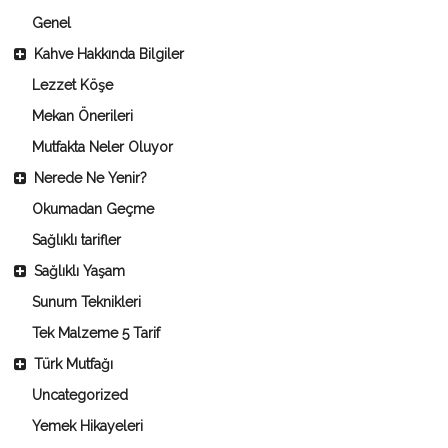
Genel
Kahve Hakkında Bilgiler
Lezzet Köşe
Mekan Önerileri
Mutfakta Neler Oluyor
Nerede Ne Yenir?
Okumadan Geçme
Sağlıklı tarifler
Sağlıklı Yaşam
Sunum Teknikleri
Tek Malzeme 5 Tarif
Türk Mutfağı
Uncategorized
Yemek Hikayeleri