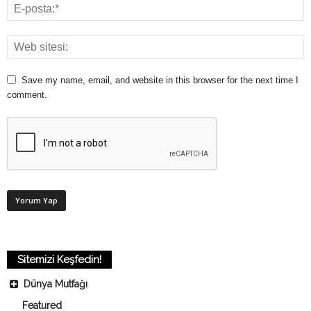
Save my name, email, and website in this browser for the next time I
comment.
Sitemizi Keşfedin!
Dünya Mutfağı
Featured