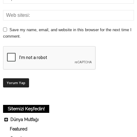
Save my name, email, and website in this browser for the next time I
comment.
Sitemizi Keşfedin!
Dünya Mutfağı
Featured