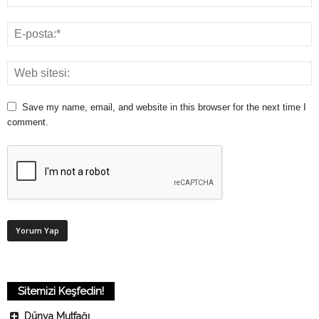
Save my name, email, and website in this browser for the next time I
comment.
Sitemizi Keşfedin!
Dünya Mutfağı