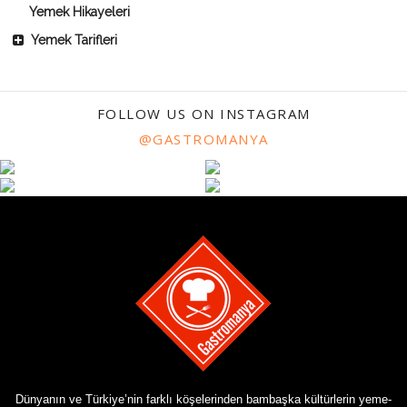
Yemek Hikayeleri
Yemek Tarifleri
FOLLOW US ON INSTAGRAM
@GASTROMANYA
Dünyanın ve Türkiye’nin farklı köşelerinden bambaşka kültürlerin yeme-