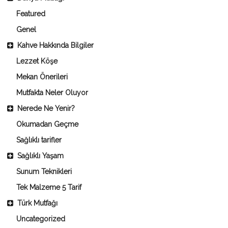
Featured
Genel
Kahve Hakkında Bilgiler
Lezzet Köşe
Mekan Önerileri
Mutfakta Neler Oluyor
Nerede Ne Yenir?
Okumadan Geçme
Sağlıklı tarifler
Sağlıklı Yaşam
Sunum Teknikleri
Tek Malzeme 5 Tarif
Türk Mutfağı
Uncategorized