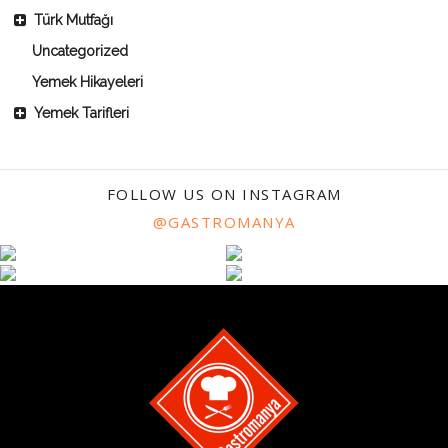
Türk Mutfağı
Uncategorized
Yemek Hikayeleri
Yemek Tarifleri
FOLLOW US ON INSTAGRAM
@GASTROMANYA