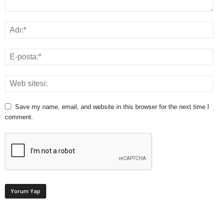
Save my name, email, and website in this browser for the next time I
comment.