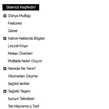
Sitemizi Keşfedin!
Dünya Mutfağı
Featured
Genel
Kahve Hakkında Bilgiler
Lezzet Köşe
Mekan Önerileri
Mutfakta Neler Oluyor
Nerede Ne Yenir?
Okumadan Geçme
Sağlıklı tarifler
Sağlıklı Yaşam
Sunum Teknikleri
Tek Malzeme 5 Tarif