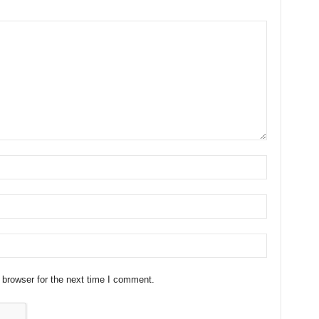
 browser for the next time I comment.