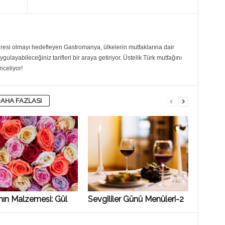
resi olmayı hedefleyen Gastromanya, ülkelerin mutfaklarına dair
 uygulayabileceğiniz tarifleri bir araya getiriyor. Üstelik Türk mutfağını
nceliyor!
AHA FAZLASI
nın Malzemesi: Gül
Sevgililer Günü Menüleri-2