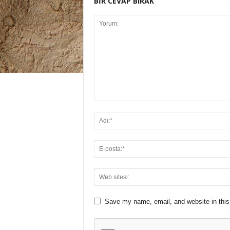
BİR CEVAP BIRAK
Save my name, email, and website in this