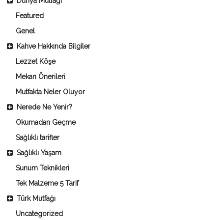
Dünya Mutfağı
Featured
Genel
Kahve Hakkında Bilgiler
Lezzet Köşe
Mekan Önerileri
Mutfakta Neler Oluyor
Nerede Ne Yenir?
Okumadan Geçme
Sağlıklı tarifler
Sağlıklı Yaşam
Sunum Teknikleri
Tek Malzeme 5 Tarif
Türk Mutfağı
Uncategorized