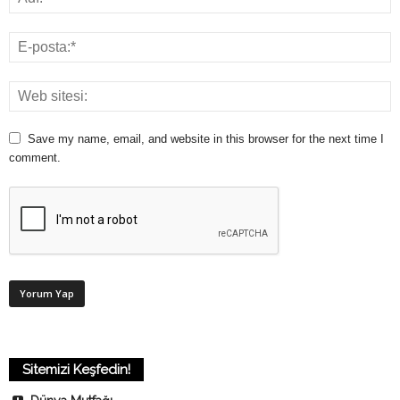
Save my name, email, and website in this browser for the next time I
comment.
Sitemizi Keşfedin!