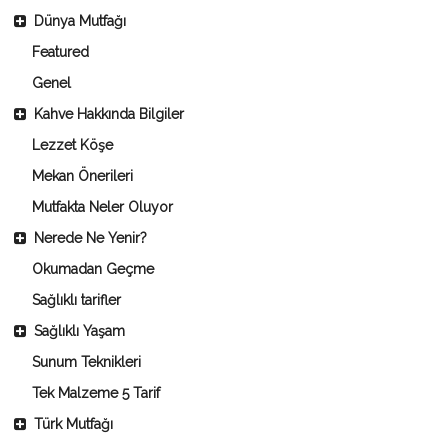
Dünya Mutfağı
Featured
Genel
Kahve Hakkında Bilgiler
Lezzet Köşe
Mekan Önerileri
Mutfakta Neler Oluyor
Nerede Ne Yenir?
Okumadan Geçme
Sağlıklı tarifler
Sağlıklı Yaşam
Sunum Teknikleri
Tek Malzeme 5 Tarif
Türk Mutfağı