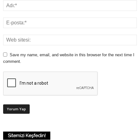
Save my name, email, and website in this browser for the next time I
comment.
Sitemizi Keşfedin!