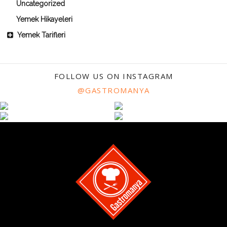
Uncategorized
Yemek Hikayeleri
Yemek Tarifleri
FOLLOW US ON INSTAGRAM
@GASTROMANYA