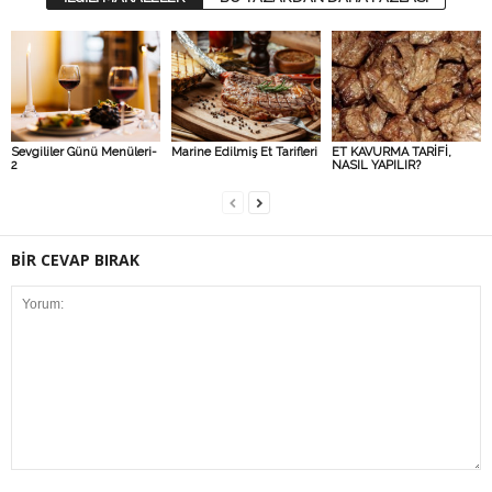
Sevgililer Günü Menüleri-
Marine Edilmiş Et Tarifleri
ET KAVURMA TARİFİ,
2
NASIL YAPILIR?
BİR CEVAP BIRAK