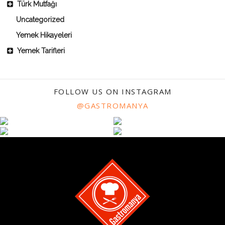
Türk Mutfağı
Uncategorized
Yemek Hikayeleri
Yemek Tarifleri
FOLLOW US ON INSTAGRAM
@GASTROMANYA