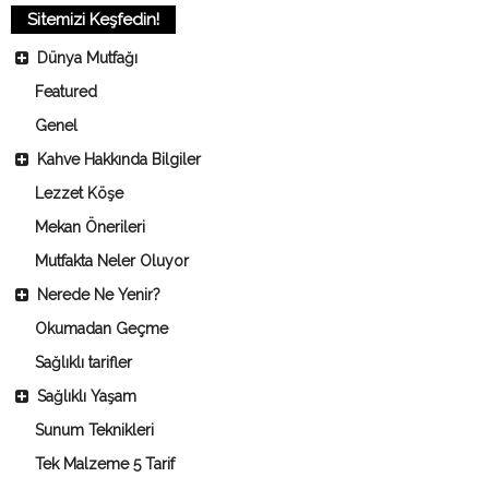
Sitemizi Keşfedin!
Dünya Mutfağı
Featured
Genel
Kahve Hakkında Bilgiler
Lezzet Köşe
Mekan Önerileri
Mutfakta Neler Oluyor
Nerede Ne Yenir?
Okumadan Geçme
Sağlıklı tarifler
Sağlıklı Yaşam
Sunum Teknikleri
Tek Malzeme 5 Tarif