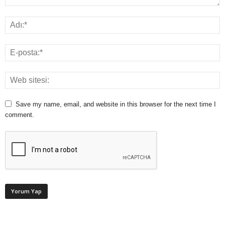
Save my name, email, and website in this browser for the next time I
comment.