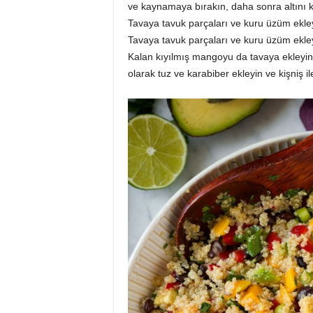
ve kaynamaya bırakın, daha sonra altını 
Tavaya tavuk parçaları ve kuru üzüm ekley
Tavaya tavuk parçaları ve kuru üzüm ekley
Kalan kıyılmış mangoyu da tavaya ekleyin. B
olarak tuz ve karabiber ekleyin ve kişniş il