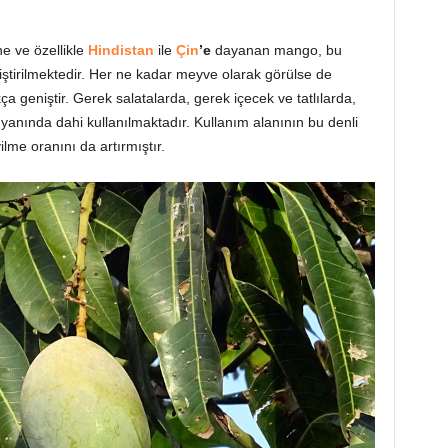
e ve özellikle
Hindistan
ile
Çin
’e
dayanan mango, bu
tiştirilmektedir. Her ne kadar meyve olarak görülse de
 geniştir. Gerek salatalarda, gerek içecek ve tatlılarda,
yanında dahi kullanılmaktadır. Kullanım alanının bu denli
me oranını da artırmıştır.