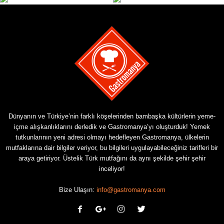
Dünyanın ve Türkiye’nin farklı köşelerinden bambaşka kültürlerin yeme-
içme alışkanlıklarını derledik ve Gastromanya’yı oluşturduk! Yemek
tutkunlarının yeni adresi olmayı hedefleyen Gastromanya, ülkelerin
mutfaklarına dair bilgiler veriyor, bu bilgileri uygulayabileceğiniz tarifleri bir
araya getiriyor. Üstelik Türk mutfağını da aynı şekilde şehir şehir
inceliyor!
Bize Ulaşın:
info@gastromanya.com