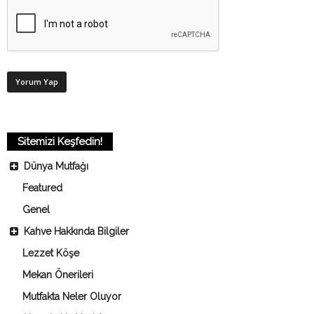
Sitemizi Keşfedin!
Dünya Mutfağı
Featured
Genel
Kahve Hakkında Bilgiler
Lezzet Köşe
Mekan Önerileri
Mutfakta Neler Oluyor