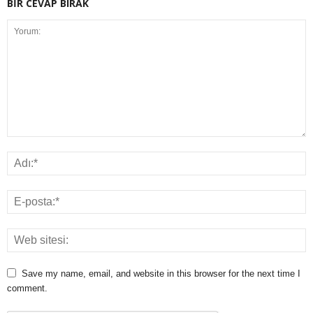
BİR CEVAP BIRAK
Save my name, email, and website in this browser for the next time I
comment.