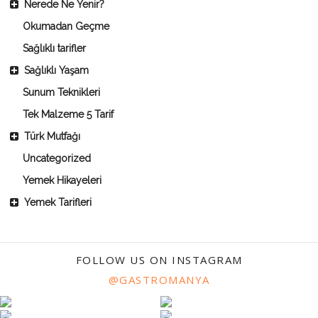
Nerede Ne Yenir?
Okumadan Geçme
Sağlıklı tarifler
Sağlıklı Yaşam
Sunum Teknikleri
Tek Malzeme 5 Tarif
Türk Mutfağı
Uncategorized
Yemek Hikayeleri
Yemek Tarifleri
FOLLOW US ON INSTAGRAM
@GASTROMANYA