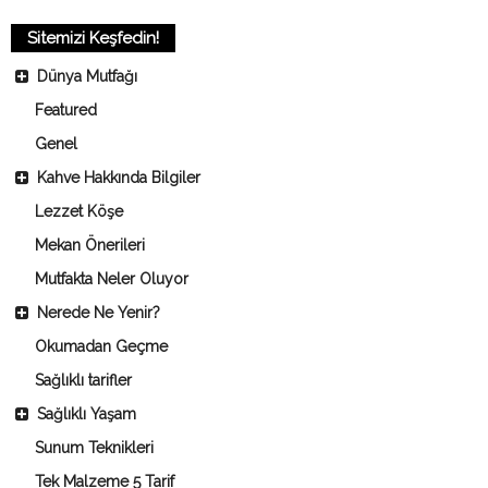
Sitemizi Keşfedin!
Dünya Mutfağı
Featured
Genel
Kahve Hakkında Bilgiler
Lezzet Köşe
Mekan Önerileri
Mutfakta Neler Oluyor
Nerede Ne Yenir?
Okumadan Geçme
Sağlıklı tarifler
Sağlıklı Yaşam
Sunum Teknikleri
Tek Malzeme 5 Tarif