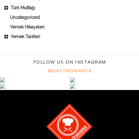
Türk Mutfağı
Uncategorized
Yemek Hikayeleri
Yemek Tarifleri
FOLLOW US ON INSTAGRAM
@GASTROMANYA