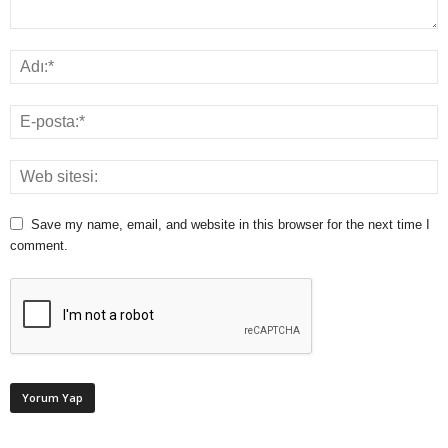
Save my name, email, and website in this browser for the next time I
comment.