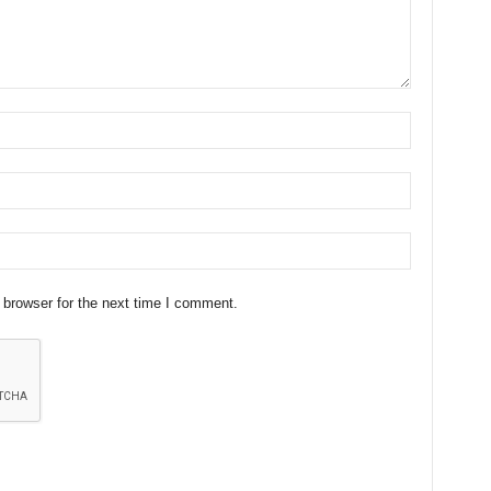
 browser for the next time I comment.