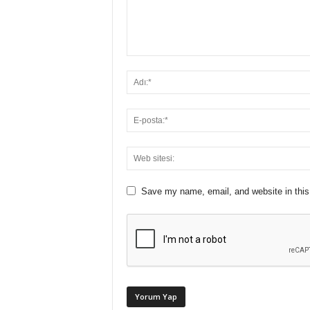
Save my name, email, and website in this