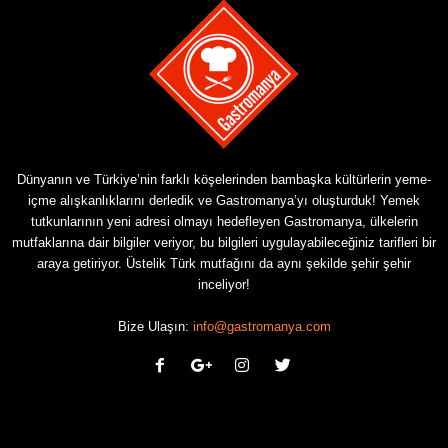
Dünyanın ve Türkiye’nin farklı köşelerinden bambaşka kültürlerin yeme-
içme alışkanlıklarını derledik ve Gastromanya’yı oluşturduk! Yemek
tutkunlarının yeni adresi olmayı hedefleyen Gastromanya, ülkelerin
mutfaklarına dair bilgiler veriyor, bu bilgileri uygulayabileceğiniz tarifleri bir
araya getiriyor. Üstelik Türk mutfağını da aynı şekilde şehir şehir
inceliyor!
Bize Ulaşın:
info@gastromanya.com