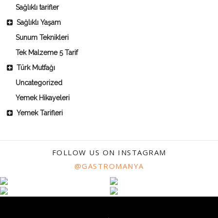
Sağlıklı tarifler
Sağlıklı Yaşam
Sunum Teknikleri
Tek Malzeme 5 Tarif
Türk Mutfağı
Uncategorized
Yemek Hikayeleri
Yemek Tarifleri
FOLLOW US ON INSTAGRAM
@GASTROMANYA