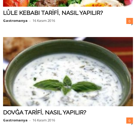
LÜLE KEBABI TARİFİ, NASIL YAPILIR?
Gastromanya
-
16 Kasım 2016
0
DOVĞA TARİFİ, NASIL YAPILIR?
Gastromanya
-
16 Kasım 2016
0