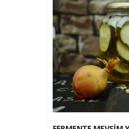
FERMENTE MEVSİM Y