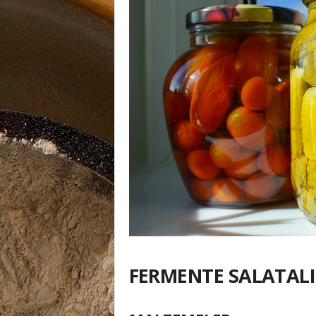
FERMENTE SALATAL