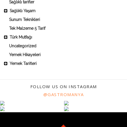
Sağlıklı tarifler
Sağlıklı Yaşam
Sunum Teknikleri
Tek Malzeme 5 Tarif
Türk Mutfağı
Uncategorized
Yemek Hikayeleri
Yemek Tarifleri
FOLLOW US ON INSTAGRAM
@GASTROMANYA