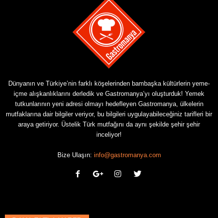
Dünyanın ve Türkiye’nin farklı köşelerinden bambaşka kültürlerin yeme-
içme alışkanlıklarını derledik ve Gastromanya’yı oluşturduk! Yemek
tutkunlarının yeni adresi olmayı hedefleyen Gastromanya, ülkelerin
mutfaklarına dair bilgiler veriyor, bu bilgileri uygulayabileceğiniz tarifleri bir
araya getiriyor. Üstelik Türk mutfağını da aynı şekilde şehir şehir
inceliyor!
Bize Ulaşın:
info@gastromanya.com