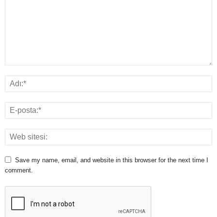
Save my name, email, and website in this browser for the next time I
comment.