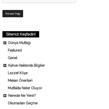
Sitemizi Keşfedin!
Dünya Mutfağı
Featured
Genel
Kahve Hakkında Bilgiler
Lezzet Köşe
Mekan Önerileri
Mutfakta Neler Oluyor
Nerede Ne Yenir?
Okumadan Geçme