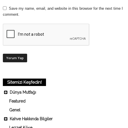
Save my name, email, and website in this browser for the next time I
comment.
Sitemizi Keşfedin!
Dünya Mutfağı
Featured
Genel
Kahve Hakkında Bilgiler
Lezzet Köşe