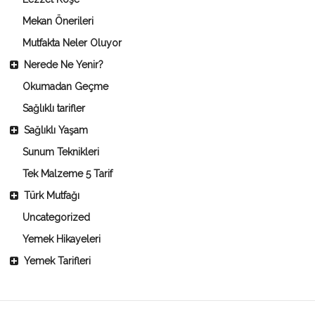
Mekan Önerileri
Mutfakta Neler Oluyor
Nerede Ne Yenir?
Okumadan Geçme
Sağlıklı tarifler
Sağlıklı Yaşam
Sunum Teknikleri
Tek Malzeme 5 Tarif
Türk Mutfağı
Uncategorized
Yemek Hikayeleri
Yemek Tarifleri