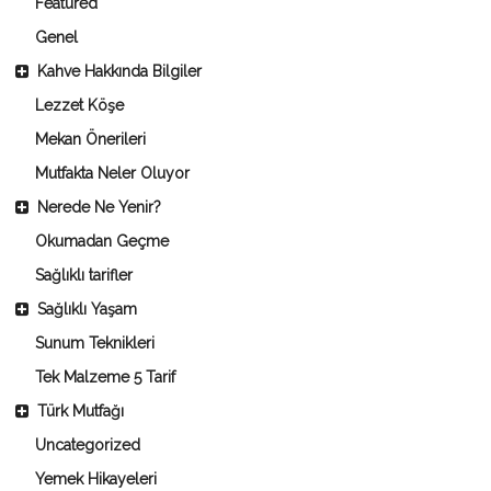
Featured
Genel
Kahve Hakkında Bilgiler
Lezzet Köşe
Mekan Önerileri
Mutfakta Neler Oluyor
Nerede Ne Yenir?
Okumadan Geçme
Sağlıklı tarifler
Sağlıklı Yaşam
Sunum Teknikleri
Tek Malzeme 5 Tarif
Türk Mutfağı
Uncategorized
Yemek Hikayeleri